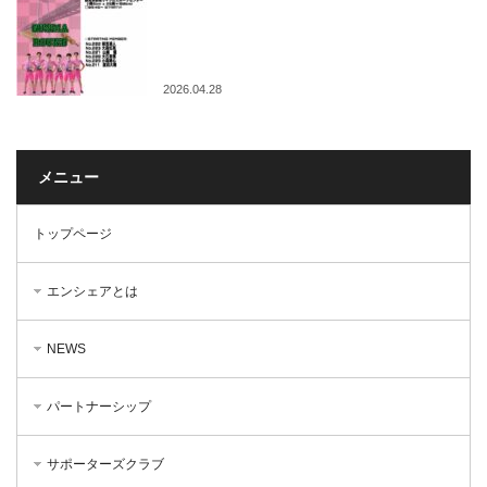
2026.04.28
メニュー
トップページ
エンシェアとは
NEWS
パートナーシップ
サポーターズクラブ