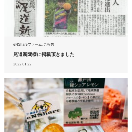
eNShareファーム
,
ご報告
尾道新聞様に掲載頂きました
2022.01.22