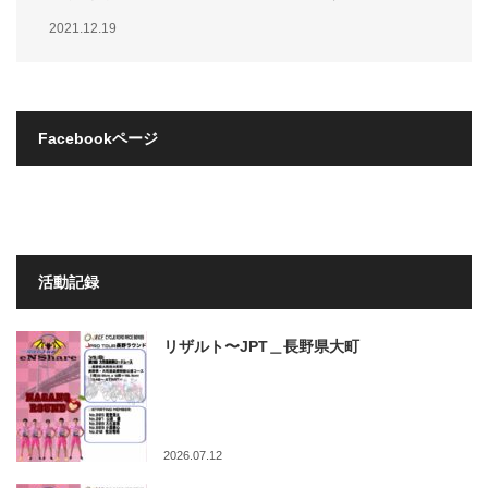
2021.12.19
Facebookページ
活動記録
リザルト〜JPT＿長野県大町
2026.07.12