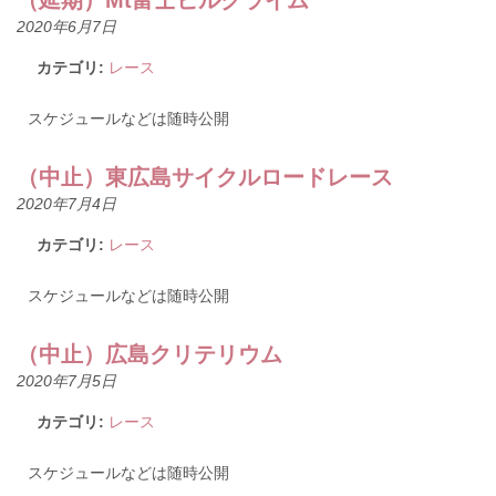
（延期）Mt富士ヒルクライム
2020年6月7日
カテゴリ:
レース
スケジュールなどは随時公開
（中止）東広島サイクルロードレース
2020年7月4日
カテゴリ:
レース
スケジュールなどは随時公開
（中止）広島クリテリウム
2020年7月5日
カテゴリ:
レース
スケジュールなどは随時公開