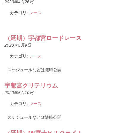
2020年4月26日
カテゴリ:
レース
（延期）宇都宮ロードレース
2020年5月9日
カテゴリ:
レース
スケジュールなどは随時公開
宇都宮クリテリウム
2020年5月10日
カテゴリ:
レース
スケジュールなどは随時公開