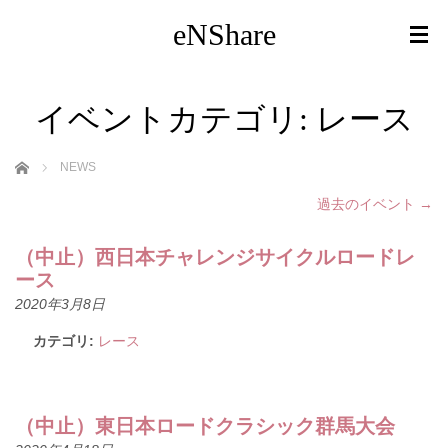
eNShare
イベントカテゴリ:
レース
ホーム
NEWS
過去のイベント
→
（中止）西日本チャレンジサイクルロードレ
ース
2020年3月8日
カテゴリ:
レース
（中止）東日本ロードクラシック群馬大会