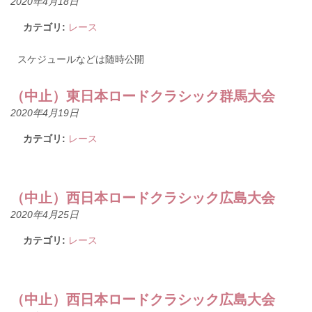
2020年4月18日
カテゴリ:
レース
スケジュールなどは随時公開
（中止）東日本ロードクラシック群馬大会
2020年4月19日
カテゴリ:
レース
（中止）西日本ロードクラシック広島大会
2020年4月25日
カテゴリ:
レース
（中止）西日本ロードクラシック広島大会