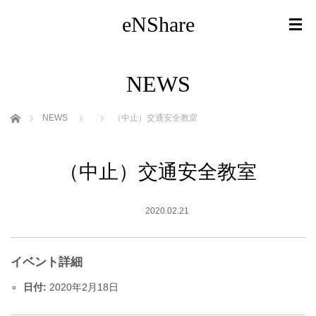
eNShare
NEWS
ホーム
NEWS
（中止）交通安全教室
（中止）交通安全教室
2020.02.21
イベント詳細
日付:
2020年2月18日