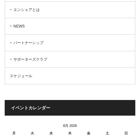
エンシェアとは
NEWS
パートナーシップ
サポーターズクラブ
スケジュール
イベントカレンダー
8月 2026
月
火
水
木
金
土
日