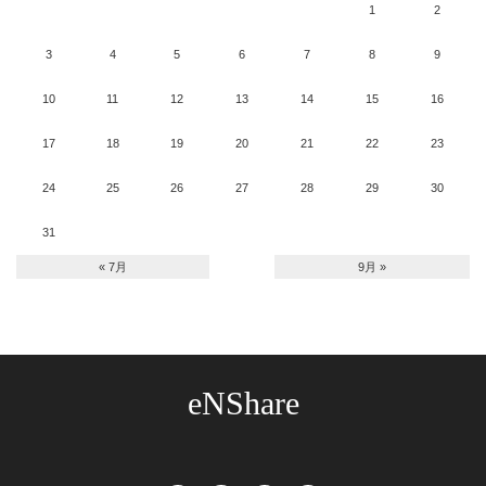
1
2
3
4
5
6
7
8
9
10
11
12
13
14
15
16
17
18
19
20
21
22
23
24
25
26
27
28
29
30
31
« 7月
9月 »
eNShare