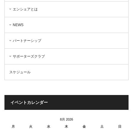
エンシェアとは
NEWS
パートナーシップ
サポーターズクラブ
スケジュール
イベントカレンダー
8月 2026
月
火
水
木
金
土
日