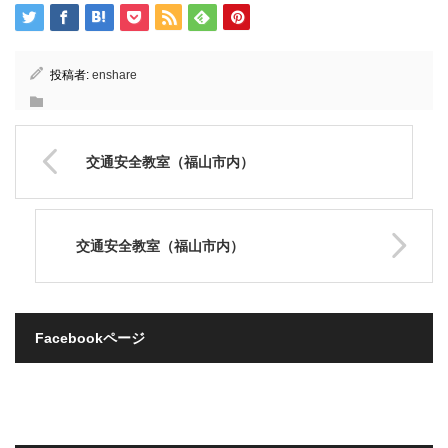
投稿者:
enshare
交通安全教室（福山市内）
交通安全教室（福山市内）
Facebookページ