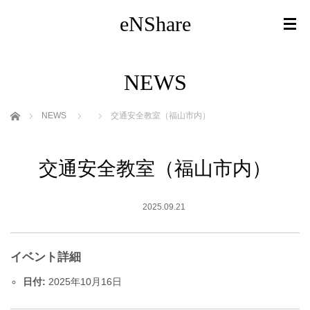
eNShare
NEWS
ホーム
NEWS
交通安全教室（福山市内）
交通安全教室（福山市内）
2025.09.21
イベント詳細
日付:
2025年10月16日