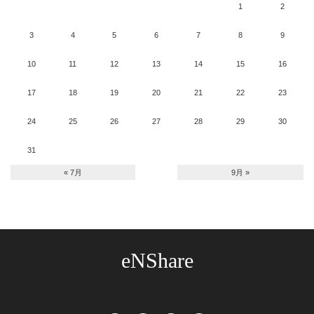
1
2
3
4
5
6
7
8
9
10
11
12
13
14
15
16
17
18
19
20
21
22
23
24
25
26
27
28
29
30
31
« 7月
9月 »
eNShare