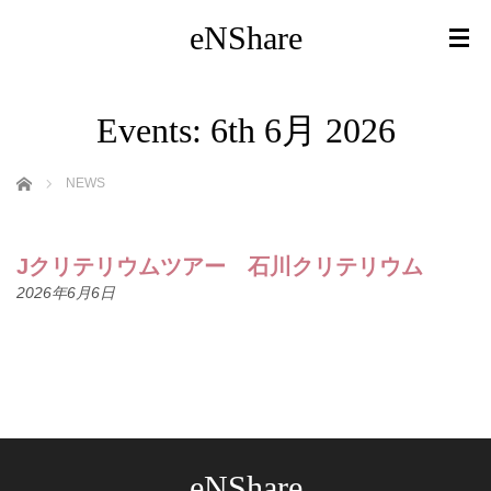
eNShare
Events: 6th 6月 2026
ホーム
NEWS
Jクリテリウムツアー 石川クリテリウム
2026年6月6日
eNShare