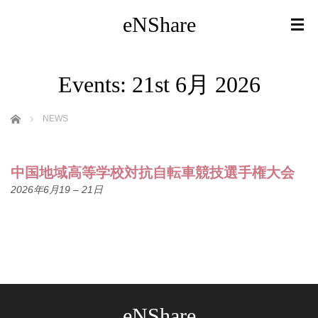
eNShare
Events: 21st 6月 2026
ホーム
NEWS
中国地域高等学校対抗自転車競技選手権大会
2026年6月19
–
21日
eNShare