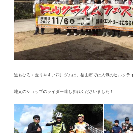
道もひろく走りやすい四川ダムは、福山市では人気のヒルクラ
地元のショップのライダー達も参戦くださいました！