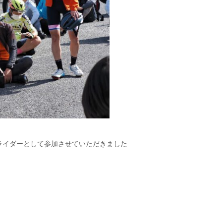
トライダーとして参加させていただきました