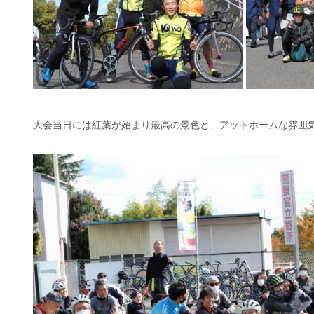
大会当日には紅葉が始まり最高の景色と、アットホームな雰囲