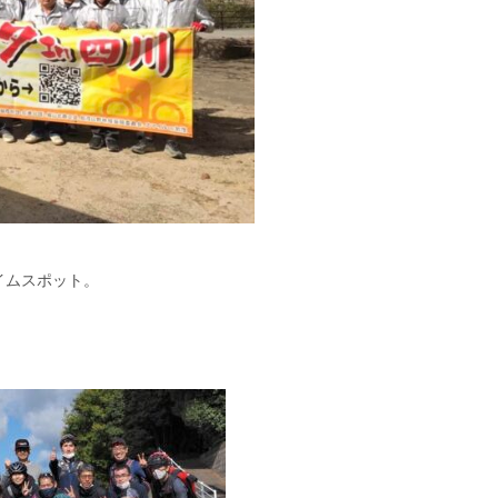
イムスポット。