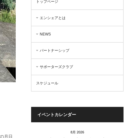
トップページ
エンシェアとは
NEWS
パートナーシップ
サポーターズクラブ
スケジュール
イベントカレンダー
8月 2026
年の月日