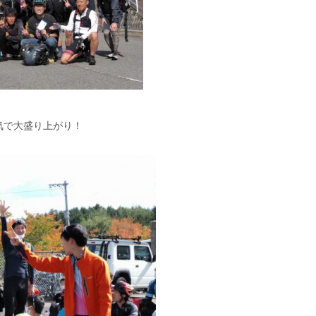
気で大盛り上がり！