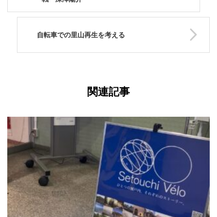
自転車での里山再生を考える
関連記事