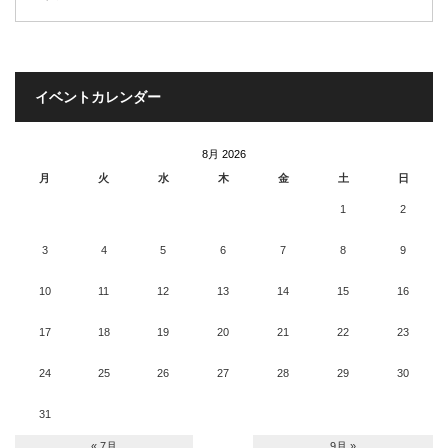
イベントカレンダー
8月 2026
月
火
水
木
金
土
日
1
2
3
4
5
6
7
8
9
10
11
12
13
14
15
16
17
18
19
20
21
22
23
24
25
26
27
28
29
30
31
« 7月
9月 »