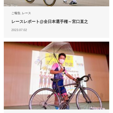
ご報告
,
レース
レースレポート@全日本選手権～宮口直之
2023.07.02