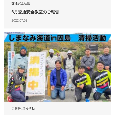
交通安全活動
6月交通安全教室のご報告
2022.07.03
ご報告
,
清掃活動