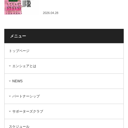
2026.04.28
メニュー
トップページ
エンシェアとは
NEWS
パートナーシップ
サポーターズクラブ
スケジュール