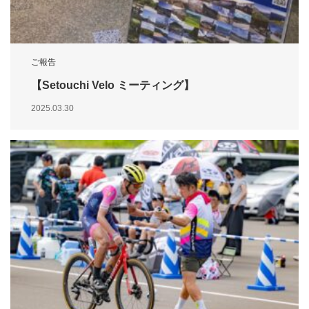
ご報告
【Setouchi Velo ミーティング】
2025.03.30