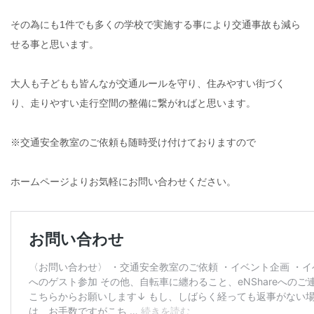
その為にも1件でも多くの学校で実施する事により交通事故も減ら
せる事と思います。
大人も子どもも皆んなが交通ルールを守り、住みやすい街づく
り、走りやすい走行空間の整備に繋がればと思います。
※交通安全教室のご依頼も随時受け付けておりますので
ホームページよりお気軽にお問い合わせください。