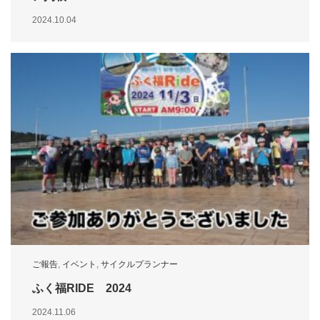
2024.10.04
ご報告
,
イベント
,
サイクルプランナー
ふく福RIDE 2024
2024.11.06