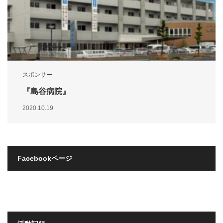
スポンサー
『島谷病院』
2020.10.19
Facebookページ