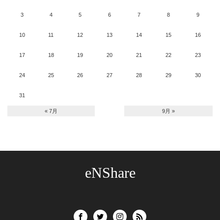
3
4
5
6
7
8
9
10
11
12
13
14
15
16
17
18
19
20
21
22
23
24
25
26
27
28
29
30
31
« 7月
9月 »
eNShare