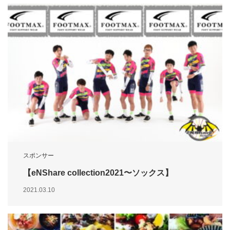
スポンサー
【eNShare collection2021〜ソックス】
2021.03.10