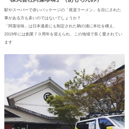
駅やスーパーで赤いパッケージの「尾道ラーメン」を目にされた
事がある方も多いのではないでしょうか？
「阿藻珍味」は日本遺産にも制定された鞆の浦に本社を構え、
2019年には創業７０周年を迎えられ、この地域で長く愛されてい
ます