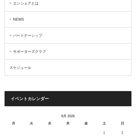
エンシェアとは
NEWS
パートナーシップ
サポーターズクラブ
スケジュール
イベントカレンダー
8月 2026
月
火
水
木
金
土
日
1
2