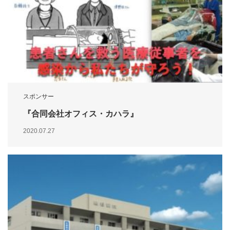
スポンサー
『合同会社オフィス・カハラ』
2020.07.27