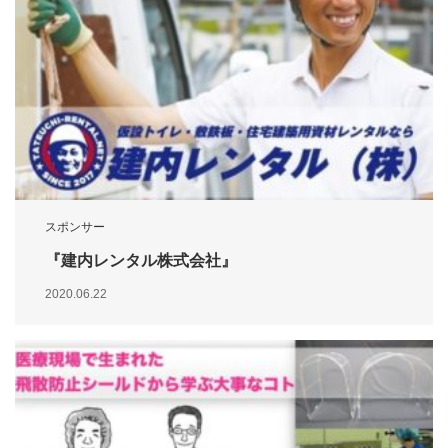
スポンサー
『建内レンタル株式会社』
2020.06.22