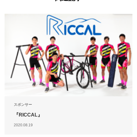
スポンサー
『RICCAL』
2020.08.19