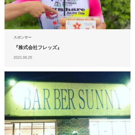
スポンサー
『株式会社フレッズ』
2021.06.25