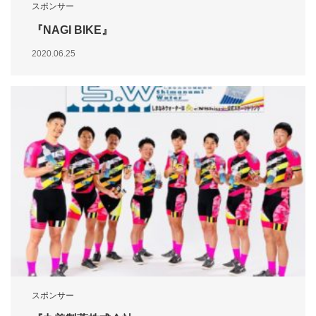
スポンサー
『NAGI BIKE』
2020.06.25
スポンサー