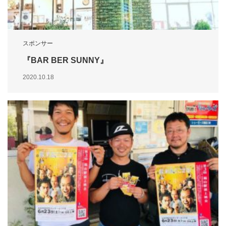
スポンサー
『BAR BER SUNNY』
2020.10.18