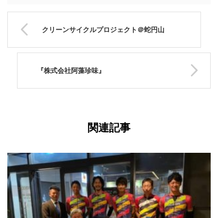
クリーンサイクルプロジェクト＠蛇円山
『株式会社阿藻珍味』
関連記事