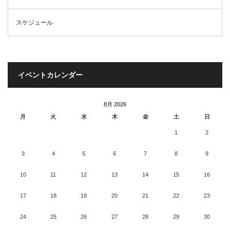
スケジュール
イベントカレンダー
8月 2026
月
火
水
木
金
土
日
1
2
3
4
5
6
7
8
9
10
11
12
13
14
15
16
17
18
19
20
21
22
23
24
25
26
27
28
29
30