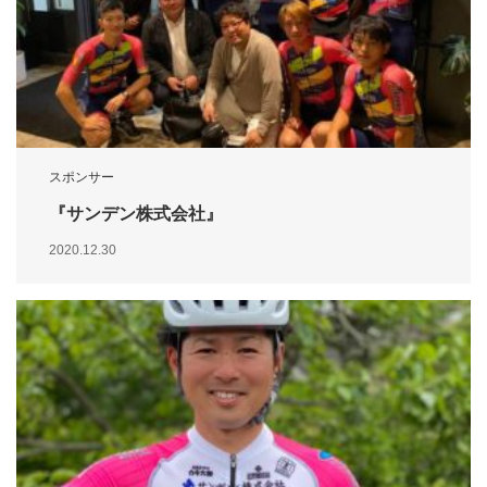
スポンサー
『サンデン株式会社』
2020.12.30