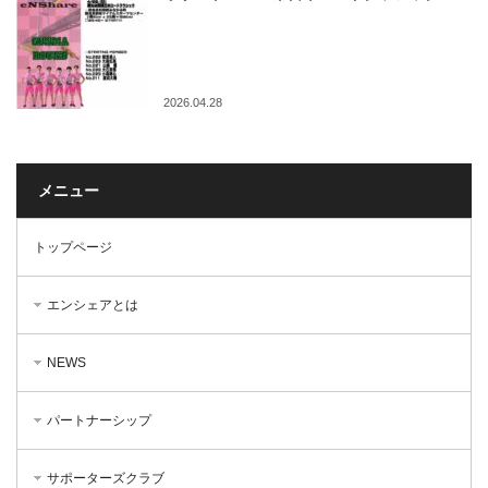
2026.04.28
メニュー
トップページ
エンシェアとは
NEWS
パートナーシップ
サポーターズクラブ