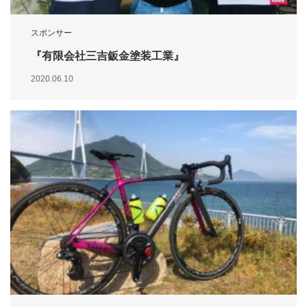
スポンサー
『有限会社三吉鈑金塗装工業』
2020.06.10