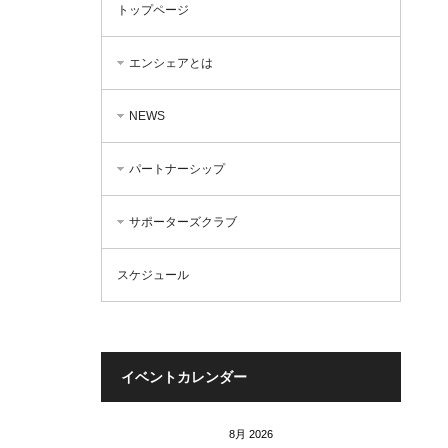
トップページ
エンシェアとは
NEWS
パートナーシップ
サポーターズクラブ
スケジュール
イベントカレンダー
8月 2026