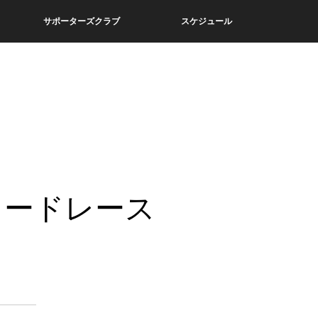
サポーターズクラブ
スケジュール
ロードレース