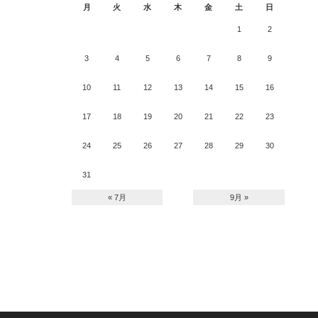
月
火
水
木
金
土
日
1
2
3
4
5
6
7
8
9
10
11
12
13
14
15
16
17
18
19
20
21
22
23
24
25
26
27
28
29
30
31
« 7月
9月 »