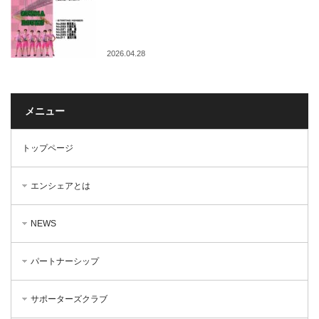
2026.04.28
メニュー
トップページ
エンシェアとは
NEWS
パートナーシップ
サポーターズクラブ