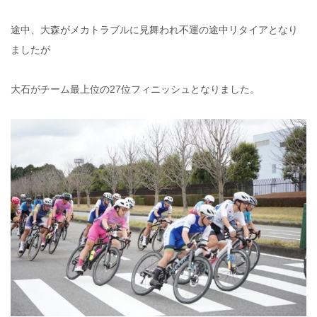
途中、
大森がメカトラブルに見舞われ不運の途中リタイアとなり
ましたが
大石がチーム最上位の27位フィニッシュとなりました。