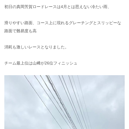
初日の真岡芳賀ロードレースは4月とは思えない冷たい雨、
滑りやすい路面、
コース上に現れるグレーチングとスリッピーな
路面で難易度も高
消耗も激しいレースとなりました。
チーム最上位は山﨑が26位フィニッシュ