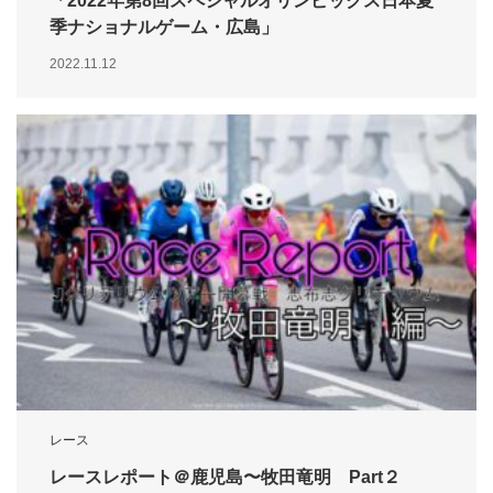
「2022年第8回スペシャルオリンピックス日本夏
季ナショナルゲーム・広島」
2022.11.12
レース
レースレポート＠鹿児島〜牧田竜明 Part２