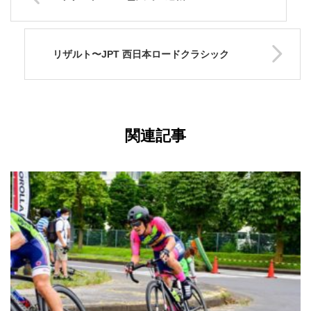
リザルト〜JPT 西日本ロードクラシック
関連記事