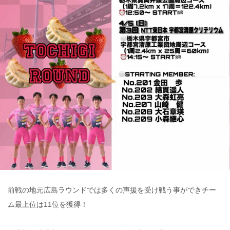
前戦の地元広島ラウンドでは多くの声援を受け戦う事ができチー
ム最上位は11位を獲得！