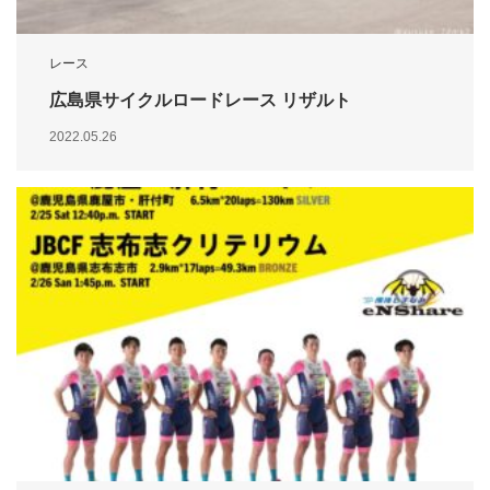
レース
広島県サイクルロードレース リザルト
2022.05.26