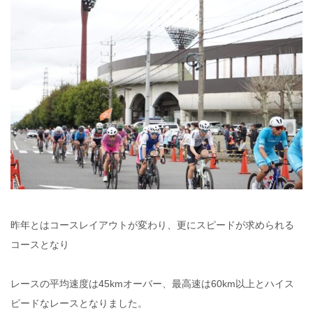
昨年とはコースレイアウトが変わり、
更にスピードが求められる
コースとなり
レースの平均速度は45kmオーバー、
最高速は60km以上とハイス
ピードなレースとなりました。