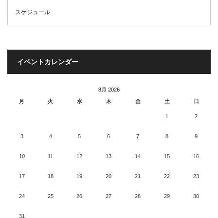
スケジュール
イベントカレンダー
8月 2026
月
火
水
木
金
土
日
1
2
3
4
5
6
7
8
9
10
11
12
13
14
15
16
17
18
19
20
21
22
23
24
25
26
27
28
29
30
31