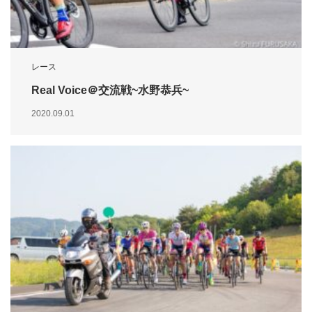
レース
Real Voice＠交流戦~水野恭兵~
2020.09.01