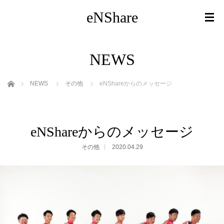
eNShare
NEWS
ホーム
NEWS
その他
eNShareからのメッセージ
eNShareからのメッセージ
その他
2020.04.29