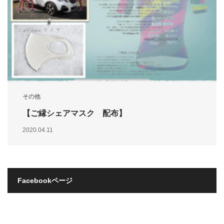
その他
【ご縁シェアマスク 配布】
2020.04.11
Facebookページ