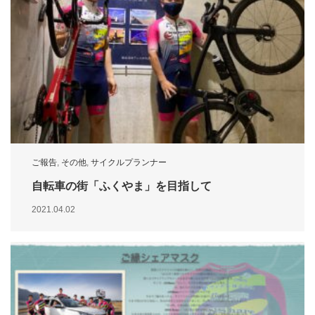
ご報告
,
その他
,
サイクルプランナー
自転車の街「ふくやま」を目指して
2021.04.02