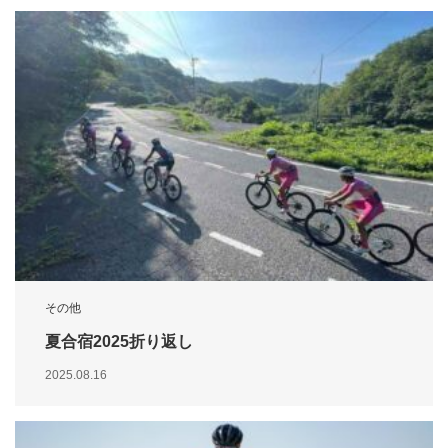
その他
夏合宿2025折り返し
2025.08.16