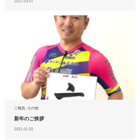
2021.03.07
ご報告
,
その他
新年のご挨拶
2021.01.02