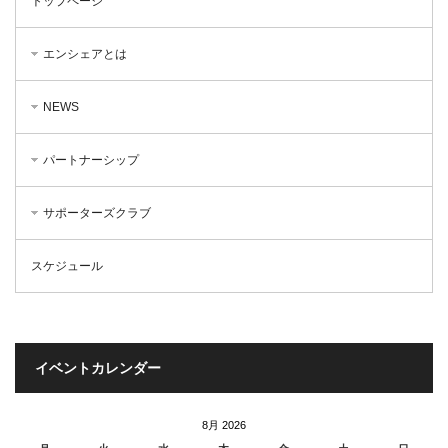
トップページ
エンシェアとは
NEWS
パートナーシップ
サポーターズクラブ
スケジュール
イベントカレンダー
8月 2026