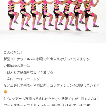
こんにちは！
新型コロナウイルスの影響で外出自粛が続いておりますが
eNShareの選手は
・他人との接触をなるべく避ける
・室内でのトレーニング
など工夫して来るべき時に向けコンディションを調整しています
Jプロツアーも再開の見通しがたたない状況ですが、現在Jプロツ
アー所属チームによるメッセージ配信が行われています