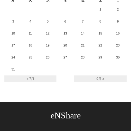
月
火
水
木
金
土
日
1
2
3
4
5
6
7
8
9
10
11
12
13
14
15
16
17
18
19
20
21
22
23
24
25
26
27
28
29
30
31
« 7月
9月 »
eNShare