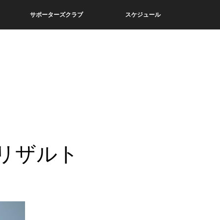
サポーターズクラブ
スケジュール
リザルト