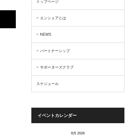
トップページ
エンシェアとは
NEWS
パートナーシップ
サポーターズクラブ
スケジュール
イベントカレンダー
8月 2026