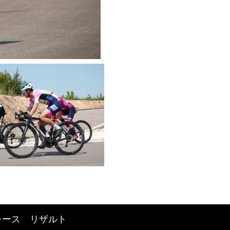
レース リザルト