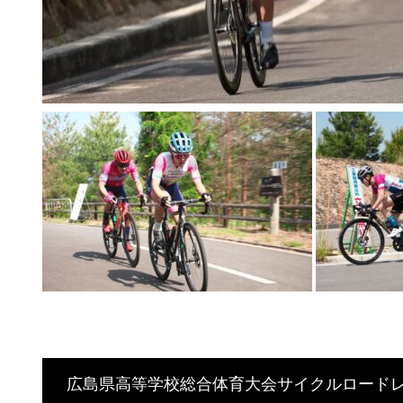
広島県高等学校総合体育大会サイクルロード