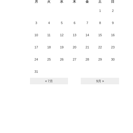
月
火
水
木
金
土
日
1
2
3
4
5
6
7
8
9
10
11
12
13
14
15
16
17
18
19
20
21
22
23
24
25
26
27
28
29
30
31
« 7月
9月 »