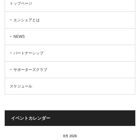
トップページ
エンシェアとは
NEWS
パートナーシップ
サポーターズクラブ
スケジュール
イベントカレンダー
8月 2026