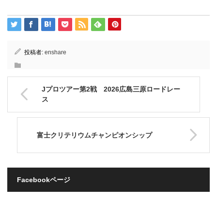
投稿者:
enshare
Jプロツアー第2戦 2026広島三原ロードレー
ス
富士クリテリウムチャンピオンシップ
Facebookページ