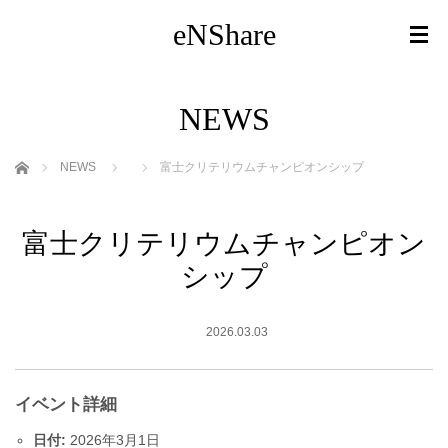
eNShare
NEWS
ホーム
NEWS
富士クリテリウムチャンピオンシップ
富士クリテリウムチャンピオン
シップ
2026.03.03
イベント詳細
日付:
2026年3月1日