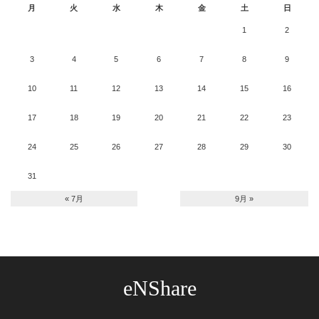
月
火
水
木
金
土
日
1
2
3
4
5
6
7
8
9
10
11
12
13
14
15
16
17
18
19
20
21
22
23
24
25
26
27
28
29
30
31
« 7月
9月 »
eNShare