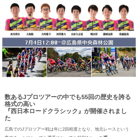
数あるJプロツアーの中でも55回の歴史を誇る
格式の高い
『西日本ロードクラシック』が開催されまし
た
広島でのJプロツアー戦は年に2回程度となり、地元レースという