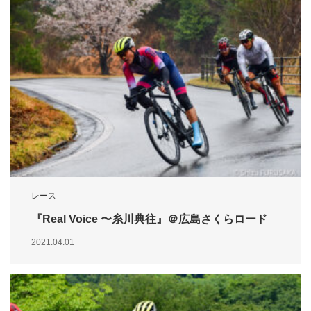
レース
『Real Voice 〜糸川典往』＠広島さくらロード
2021.04.01