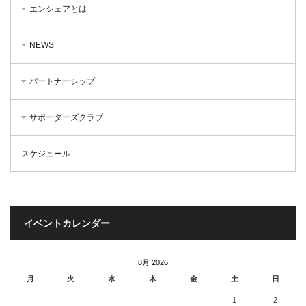
エンシェアとは
NEWS
パートナーシップ
サポーターズクラブ
スケジュール
イベントカレンダー
8月 2026
月
火
水
木
金
土
日
1
2