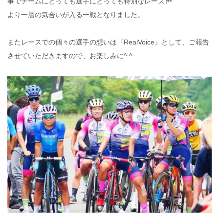
事でチームにとっても選手にとっても特別なレース
より一層の気合いが入る一戦となりました。
またレースでの個々の選手の想いは『RealVoice』として、ご報告
させていただきますので、お楽しみに^ ^