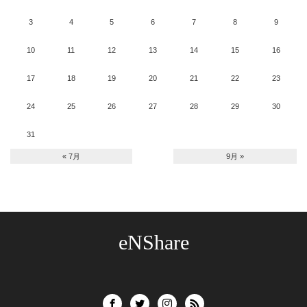
3
4
5
6
7
8
9
10
11
12
13
14
15
16
17
18
19
20
21
22
23
24
25
26
27
28
29
30
31
« 7月
9月 »
eNShare