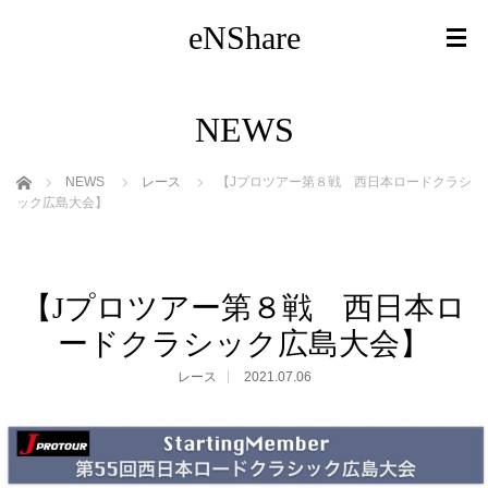
eNShare
NEWS
ホーム
NEWS
レース
【Jプロツアー第８戦 西日本ロードクラシ
ック広島大会】
【Jプロツアー第８戦 西日本ロ
ードクラシック広島大会】
レース
2021.07.06