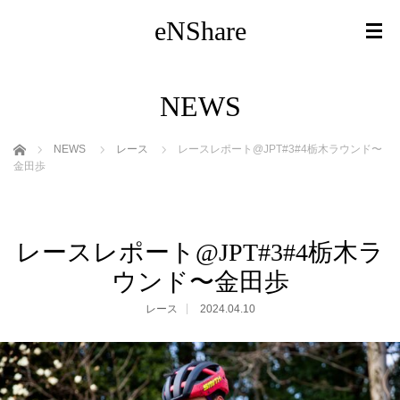
eNShare
NEWS
ホーム
NEWS
レース
レースレポート@JPT#3#4栃木ラウンド〜
金田歩
レースレポート@JPT#3#4栃木ラ
ウンド〜金田歩
レース
2024.04.10