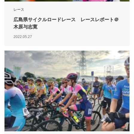
レース
広島県サイクルロードレース レースレポート＠
木原与志寛
2022.05.27