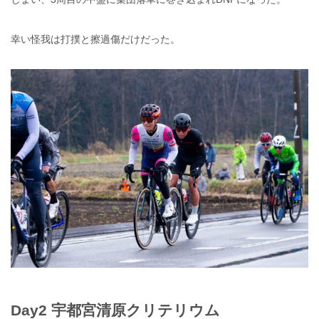
幸い怪我は打撲と擦過傷だけだった。
Day2 宇都宮清原クリテリウム