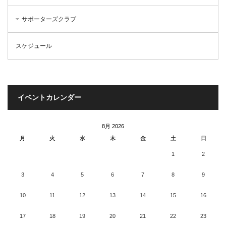
サポーターズクラブ
スケジュール
イベントカレンダー
8月 2026
月
火
水
木
金
土
日
1
2
3
4
5
6
7
8
9
10
11
12
13
14
15
16
17
18
19
20
21
22
23