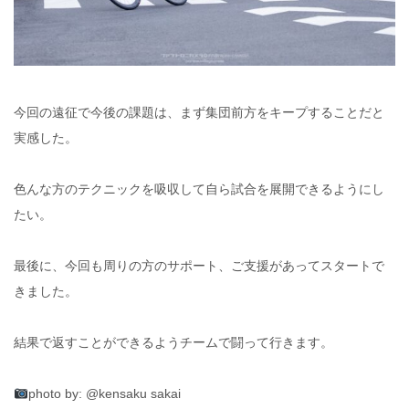
今回の遠征で今後の課題は、まず集団前方をキープすることだと
実感した。
色んな方のテクニックを吸収して自ら試合を展開できるようにし
たい。
最後に、今回も周りの方のサポート、ご支援があってスタートで
きました。
結果で返すことができるようチームで闘って行きます。
photo by: @kensaku sakai