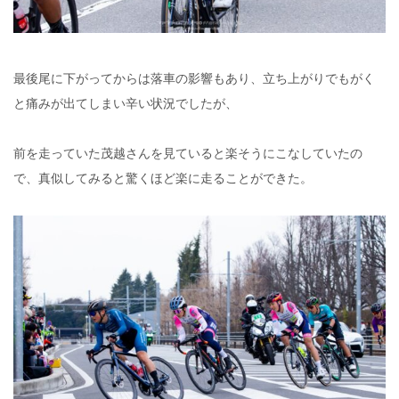
最後尾に下がってからは落車の影響もあり、立ち上がりでもがく
と痛みが出てしまい辛い状況でしたが、
前を走っていた茂越さんを見ていると楽そうにこなしていたの
で、真似してみると驚くほど楽に走ることができた。