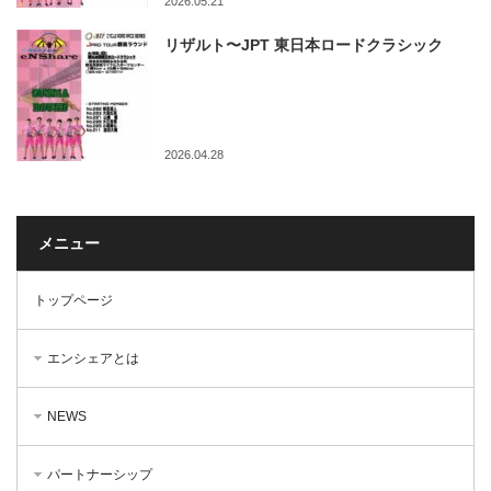
2026.05.21
リザルト〜JPT 東日本ロードクラシック
2026.04.28
メニュー
トップページ
エンシェアとは
NEWS
パートナーシップ