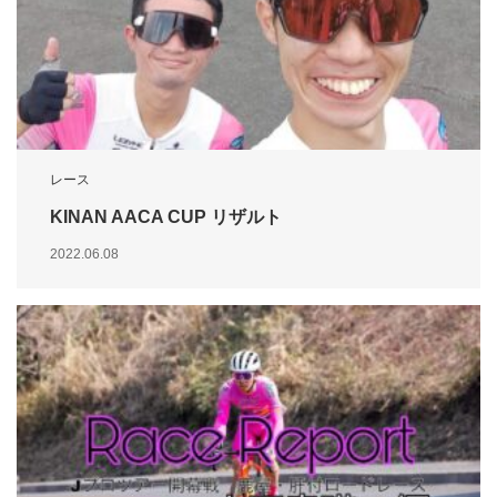
レース
KINAN AACA CUP リザルト
2022.06.08