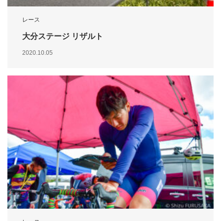
レース
大分ステージ リザルト
2020.10.05