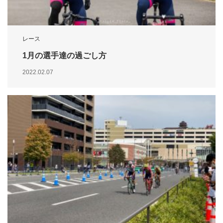
レース
1月の選手達の過ごし方
2022.02.07