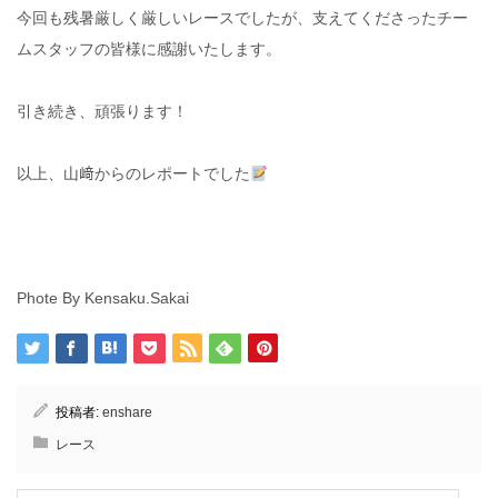
今回も残暑厳しく厳しいレースでしたが、支えてくださったチー
ムスタッフの皆様に感謝いたします。
引き続き、頑張ります！
以上、山﨑からのレポートでした
Phote By Kensaku.Sakai
投稿者:
enshare
レース