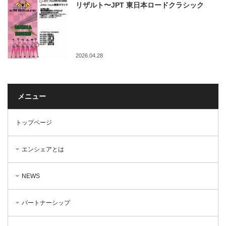
リザルト〜JPT 東日本ロードクラシック
2026.04.28
メニュー
トップページ
エンシェアとは
NEWS
パートナーシップ