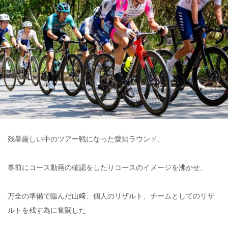
残暑厳しい中のツアー戦になった愛知ラウンド、
事前にコース動画の確認をしたりコースのイメージを沸かせ、
万全の準備で臨んだ山﨑、個人のリザルト、チームとしてのリザ
ルトを残す為に奮闘した