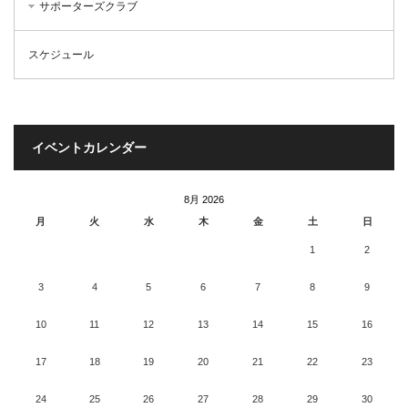
サポーターズクラブ
スケジュール
イベントカレンダー
8月 2026
月
火
水
木
金
土
日
1
2
3
4
5
6
7
8
9
10
11
12
13
14
15
16
17
18
19
20
21
22
23
24
25
26
27
28
29
30