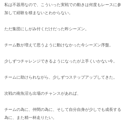
私は不器用なので、こういった実戦での動きは何度もレースに参
加して経験を積まないとわからない。
ただ集団にしがみ付くだけだった昨シーズン。
チーム数が増えて思うように動けなかった今シーズン序盤。
少しずつチャレンジできるようになったが上手くいかない今。
チームに助けられながら、少しずつステップアップしてきた。
次戦の南魚沼も出場のチャンスがあれば、
チームの為に、仲間の為に、そして自分自身が少しでも成長する
為に、また精一杯走りたい。