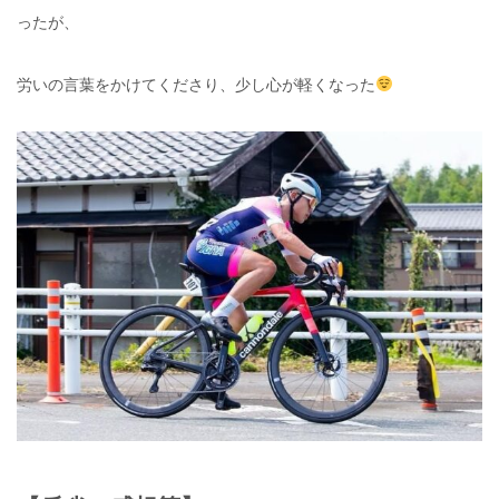
ったが、
労いの言葉をかけてくださり、少し心が軽くなった