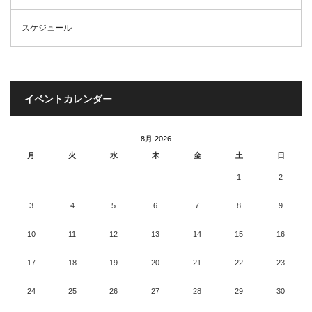
スケジュール
イベントカレンダー
8月 2026
月
火
水
木
金
土
日
1
2
3
4
5
6
7
8
9
10
11
12
13
14
15
16
17
18
19
20
21
22
23
24
25
26
27
28
29
30