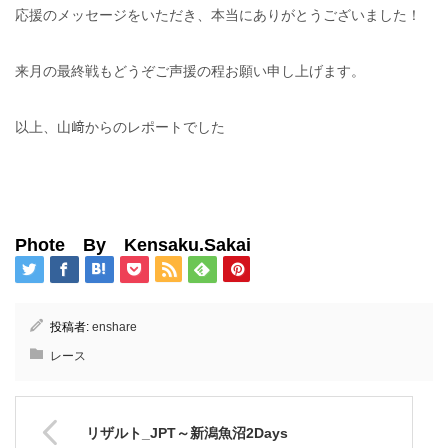
応援のメッセージをいただき、本当にありがとうございました！
来月の最終戦もどうぞご声援の程お願い申し上げます。
以上、山﨑からのレポートでした
Phote By Kensaku.Sakai
投稿者:
enshare
レース
リザルト_JPT～新潟魚沼2Days