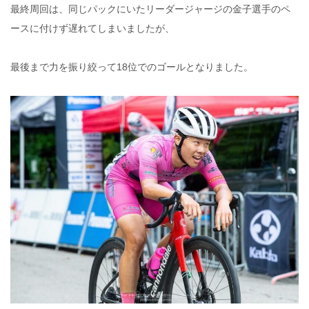
最終周回は、同じパックにいたリーダージャージの金子選手のペ
ースに付けず遅れてしまいましたが、
最後まで力を振り絞って18位でのゴールとなりました。