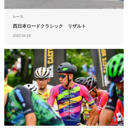
レース
西日本ロードクラシック リザルト
2022.04.19