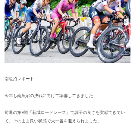
南魚沼レポート
今年も南魚沼の決戦に向けて準備してきました。
前週の第9戦「新城ロードレース」で調子の良さを実感できてい
て、そのまま良い状態で大一番を迎えられました。