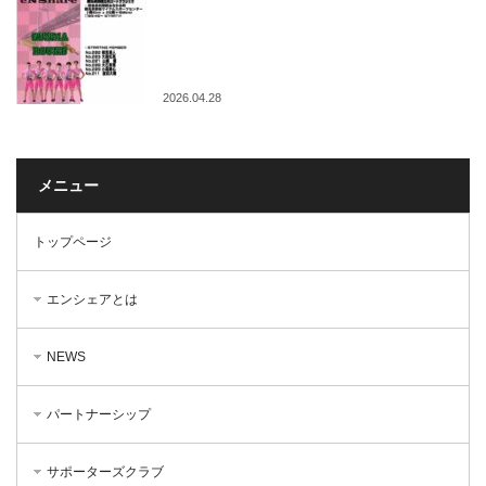
2026.04.28
メニュー
トップページ
エンシェアとは
NEWS
パートナーシップ
サポーターズクラブ