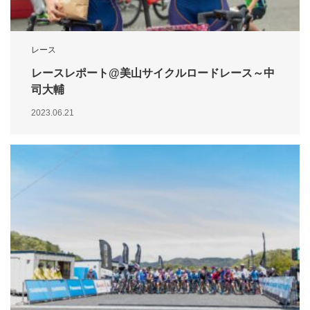
レース
レースレポート@美山サイクルロードレース～中
司大輔
2023.06.21