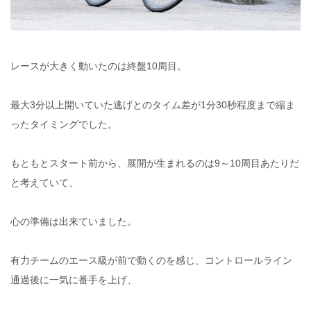
レースが大きく動いたのは終盤10周目。
最大3分以上開いていた逃げとのタイム差が1分30秒程度まで縮ま
ったタイミングでした。
もともとスタート前から、展開が生まれるのは9～10周目あたりだ
と考えていて、
心の準備は出来ていました。
有力チームのエース級が前で動くのを感じ、コントロールライン
通過後に一気に番手を上げ、