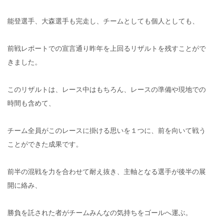
能登選手、大森選手も完走し、チームとしても個人としても、
前戦レポートでの宣言通り昨年を上回るリザルトを残すことがで
きました。
このリザルトは、レース中はもちろん、レースの準備や現地での
時間も含めて、
チーム全員がこのレースに掛ける思いを１つに、前を向いて戦う
ことができた成果です。
前半の混戦を力を合わせて耐え抜き、主軸となる選手が後半の展
開に絡み、
勝負を託された者がチームみんなの気持ちをゴールへ運ぶ。